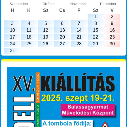
Szeptember
Október
November
December
H
K
Sz
Cs
P
Sz
V
1
2
3
4
5
6
7
8
9
10
11
12
13
14
15
16
17
18
19
20
21
22
23
24
25
26
27
28
29
30
31