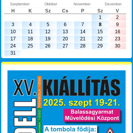
Szeptember
Október
November
December
H
K
Sz
Cs
P
Sz
V
1
2
3
4
5
6
7
8
9
10
11
12
13
14
15
16
17
18
19
20
21
22
23
24
25
26
27
28
29
30
31