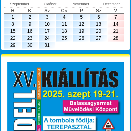
Szeptember
Október
November
December
H
K
Sz
Cs
P
Sz
V
1
2
3
4
5
6
7
8
9
10
11
12
13
14
15
16
17
18
19
20
21
22
23
24
25
26
27
28
29
30
31