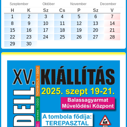
Szeptember
Október
November
December
H
K
Sz
Cs
P
Sz
V
1
2
3
4
5
6
7
8
9
10
11
12
13
14
15
16
17
18
19
20
21
22
23
24
25
26
27
28
29
30