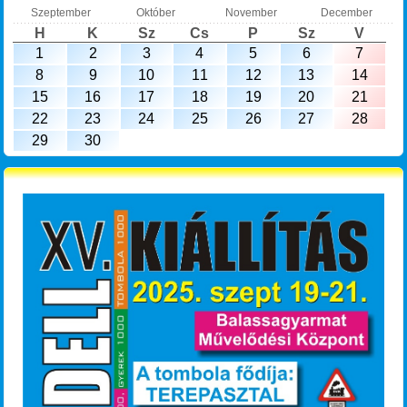
Szeptember
Október
November
December
H
K
Sz
Cs
P
Sz
V
1
2
3
4
5
6
7
8
9
10
11
12
13
14
15
16
17
18
19
20
21
22
23
24
25
26
27
28
29
30