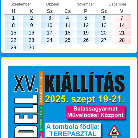
Szeptember
Október
November
December
H
K
Sz
Cs
P
Sz
V
1
2
3
4
5
6
7
8
9
10
11
12
13
14
15
16
17
18
19
20
21
22
23
24
25
26
27
28
29
30