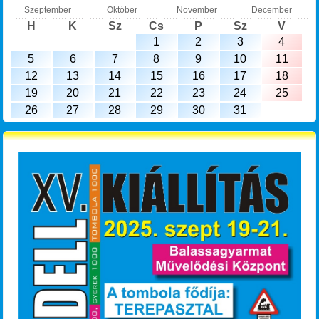
Szeptember
Október
November
December
H
K
Sz
Cs
P
Sz
V
1
2
3
4
5
6
7
8
9
10
11
12
13
14
15
16
17
18
19
20
21
22
23
24
25
26
27
28
29
30
31