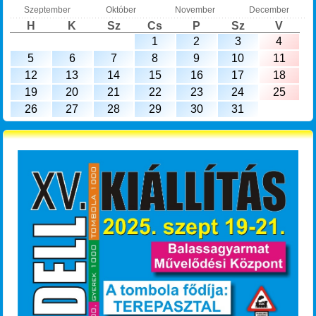
Szeptember
Október
November
December
H
K
Sz
Cs
P
Sz
V
1
2
3
4
5
6
7
8
9
10
11
12
13
14
15
16
17
18
19
20
21
22
23
24
25
26
27
28
29
30
31