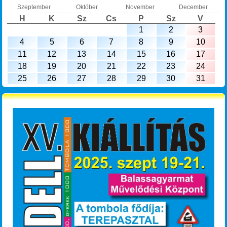
Szeptember
Október
November
December
H
K
Sz
Cs
P
Sz
V
1
2
3
4
5
6
7
8
9
10
11
12
13
14
15
16
17
18
19
20
21
22
23
24
25
26
27
28
29
30
31