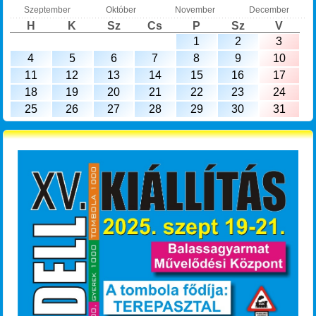
Szeptember
Október
November
December
H
K
Sz
Cs
P
Sz
V
1
2
3
4
5
6
7
8
9
10
11
12
13
14
15
16
17
18
19
20
21
22
23
24
25
26
27
28
29
30
31