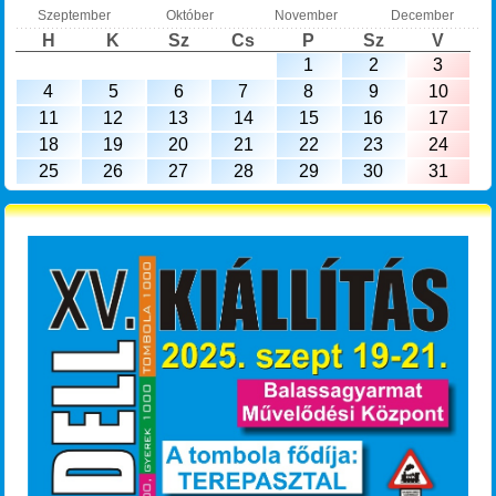
Szeptember
Október
November
December
H
K
Sz
Cs
P
Sz
V
1
2
3
4
5
6
7
8
9
10
11
12
13
14
15
16
17
18
19
20
21
22
23
24
25
26
27
28
29
30
31