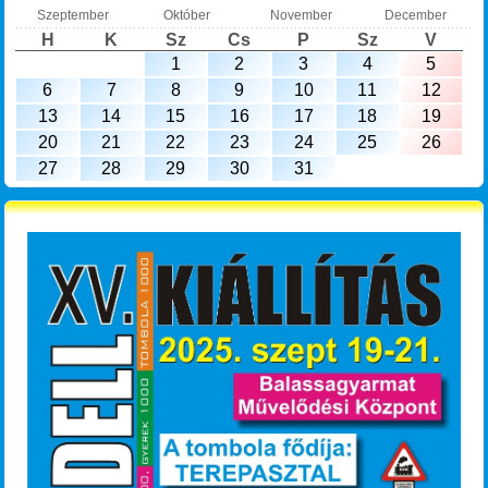
Szeptember
Október
November
December
H
K
Sz
Cs
P
Sz
V
1
2
3
4
5
6
7
8
9
10
11
12
13
14
15
16
17
18
19
20
21
22
23
24
25
26
27
28
29
30
31