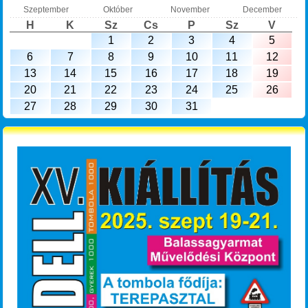
Szeptember
Október
November
December
H
K
Sz
Cs
P
Sz
V
1
2
3
4
5
6
7
8
9
10
11
12
13
14
15
16
17
18
19
20
21
22
23
24
25
26
27
28
29
30
31