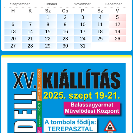
Szeptember
Október
November
December
H
K
Sz
Cs
P
Sz
V
1
2
3
4
5
6
7
8
9
10
11
12
13
14
15
16
17
18
19
20
21
22
23
24
25
26
27
28
29
30
31